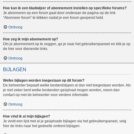
Hoe kan ik een bladwijzer of abonnement instellen op specifieke forums?
Je abonneren op een forum gaat door onderaan de pagina op de link
“Abonneer forum” te klikken nadat je een forum geopend hebt.
Omhoog
Hoe zeg ik mijn abonnement op?
Om je abonnement op te zeggen, ga je naar het gebruikerspaneel en klik je op
de hier voor dienende links.
Omhoog
BIJLAGEN
Welke bijlagen worden toegestaan op dit forum?
De beheerder bepaalt welke bestandstypes al dan niet toegestaan worden. Als
je niet zeker bent welke bestanden geüpload mogen worden, neem dan
contact op met de beheerder voor verdere informatie.
Omhoog
Hoe vind ik al mijn bijlagen?
Je vindt een lijst met al je geüploade bijlagen via het gebruikerspaneel, volg
hier de links naar het gedeelte omtrent bijlagen.