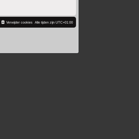
Verwijder cookies
Alle tijden zijn
UTC+01:00